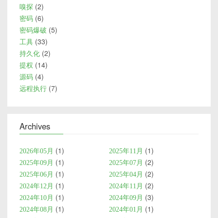
2
嗅探
6
密码
5
密码爆破
33
工具
2
持久化
14
提权
4
源码
7
远程执行
Archives
1
1
2026年05月
2025年11月
1
2
2025年09月
2025年07月
1
2
2025年06月
2025年04月
1
2
2024年12月
2024年11月
1
3
2024年10月
2024年09月
1
1
2024年08月
2024年01月