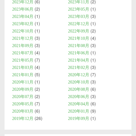
6
2
2023年12月
2023年11月
2
1
2023年06月
2023年05月
1
3
2023年04月
2023年03月
1
1
2023年02月
2022年12月
1
2
2022年10月
2022年09月
3
4
2021年12月
2021年10月
3
3
2021年09月
2021年08月
4
1
2021年07月
2021年06月
7
1
2021年05月
2021年04月
4
3
2021年03月
2021年02月
5
7
2021年01月
2020年12月
1
3
2020年11月
2020年10月
2
6
2020年09月
2020年08月
2
3
2020年07月
2020年06月
7
6
2020年05月
2020年04月
6
9
2020年03月
2020年01月
26
1
2019年12月
2019年09月