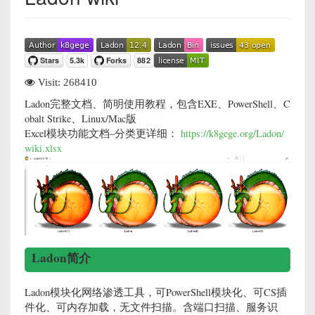
Visit:
268410
Ladon完整文档、简明使用教程，包含EXE、PowerShell、C
obalt Strike、Linux/Mac版
Excel模块功能文档–分类更详细：
https://k8gege.org/Ladon/
wiki.xlsx
Ladon简介
Ladon模块化网络渗透工具，可PowerShell模块化、可CS插
件化、可内存加载，无文件扫描。含端口扫描、服务识