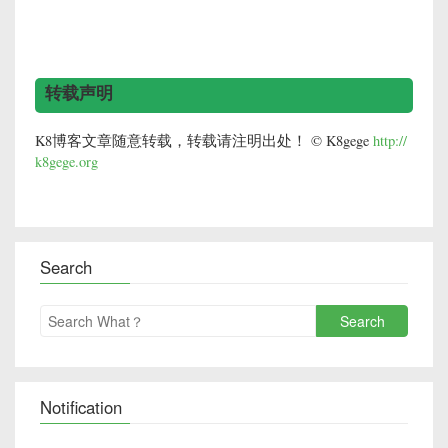
转载声明
K8博客文章随意转载，转载请注明出处！ © K8gege
http://
k8gege.org
Search
Search
Notification