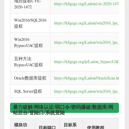
域控提权CVE-
https://k8gege.org/Ladon/cve-2020-1472.htm
2020-1472
Win2016/SQL2016
https://k8gege.org/Ladon/win2016_lpe_potat
提权
Win2016
https://k8gege.org/Ladon/win2016_lpe_potat
BypassUAC提权
五种方法
https://k8gege.org/p/Ladon_bypassUAC.html
BypassUAC提权
Oracle数据库提权
https://k8gege.org/Ladon/OracleScan.html
SQL Server提权
https://k8gege.org/Ladon/win2016_lpe_potat
暴力破解/网络认证/弱口令/密码爆破/数据库/网
站后台/登陆口/系统登陆
模块功
目标系
目标端口
使用教程