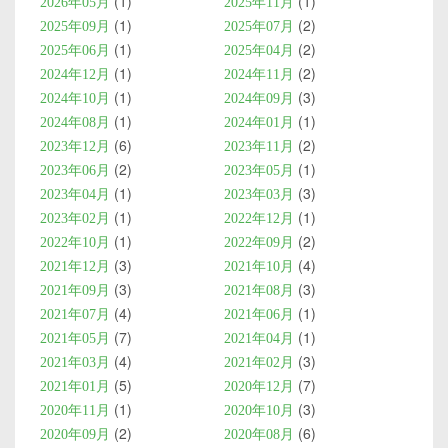
1
1
2026年05月
2025年11月
1
2
2025年09月
2025年07月
1
2
2025年06月
2025年04月
1
2
2024年12月
2024年11月
1
3
2024年10月
2024年09月
1
1
2024年08月
2024年01月
6
2
2023年12月
2023年11月
2
1
2023年06月
2023年05月
1
3
2023年04月
2023年03月
1
1
2023年02月
2022年12月
1
2
2022年10月
2022年09月
3
4
2021年12月
2021年10月
3
3
2021年09月
2021年08月
4
1
2021年07月
2021年06月
7
1
2021年05月
2021年04月
4
3
2021年03月
2021年02月
5
7
2021年01月
2020年12月
1
3
2020年11月
2020年10月
2
6
2020年09月
2020年08月