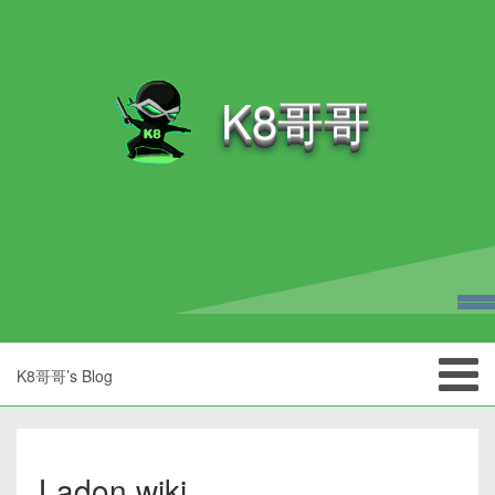
K8哥哥
K8哥哥’s Blog
Ladon wiki