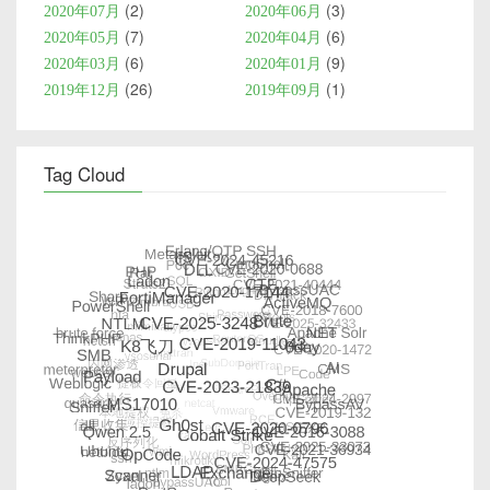
2
3
2020年07月
2020年06月
7
6
2020年05月
2020年04月
6
9
2020年03月
2020年01月
26
1
2019年12月
2019年09月
Tag Cloud