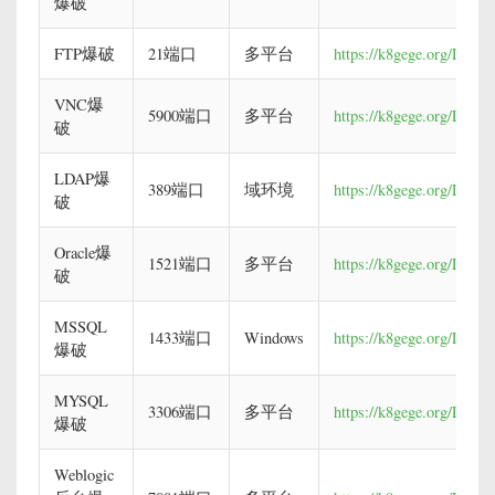
爆破
FTP爆破
21端口
多平台
https://k8gege.org/Ladon
VNC爆
5900端口
多平台
https://k8gege.org/Ladon
破
LDAP爆
389端口
域环境
https://k8gege.org/Lado
破
Oracle爆
1521端口
多平台
https://k8gege.org/Ladon
破
MSSQL
1433端口
Windows
https://k8gege.org/Lado
爆破
MYSQL
3306端口
多平台
https://k8gege.org/Lado
爆破
Weblogic