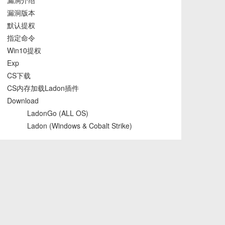
漏洞介绍
漏洞版本
默认提权
指定命令
Win10提权
Exp
CS下载
CS内存加载Ladon插件
Download
LadonGo (ALL OS)
Ladon (Windows & Cobalt Strike)