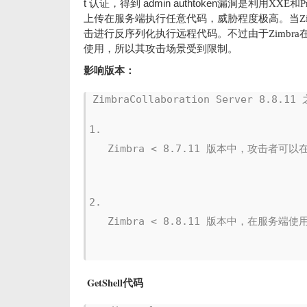
t
admin authtoken
认证，得到
漏洞是利用XXE
和Pr
上传在服务端执行任意代码，威胁程度极高。当Zim
击进行反序列化执行远程代码。不过由于Zimbra
使用，所以其攻击场景受到限制。
影响版本：
Zimbra < 8.7.11 版本中，攻击
Zimbra < 8.8.11 版本中，在服务
GetShell代码