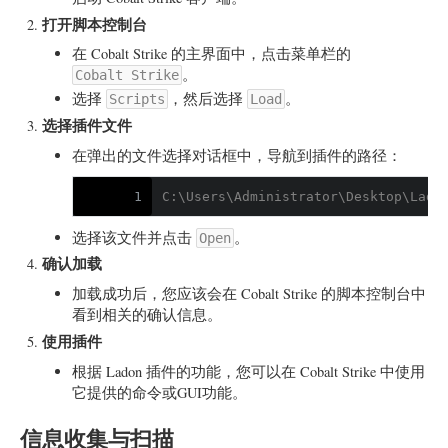
打开脚本控制台
在 Cobalt Strike 的主界面中，点击菜单栏的
。
Cobalt Strike
选择
，然后选择
。
Scripts
Load
选择插件文件
在弹出的文件选择对话框中，导航到插件的路径：
1
C:\Users\Administrator\Desktop\Lado
选择该文件并点击
。
Open
确认加载
加载成功后，您应该会在 Cobalt Strike 的脚本控制台中
看到相关的确认信息。
使用插件
根据 Ladon 插件的功能，您可以在 Cobalt Strike 中使用
它提供的命令或GUI功能。
信息收集与扫描