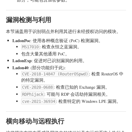
漏洞检测与利用
本节涵盖用于识别弱点并利用其进行未经授权访问的模块。
LadonPoc
: 使用各种概念验证 (PoC) 检测漏洞。
: 检查永恒之蓝漏洞。
MS17010
包含大量其他通用 PoC。
LadonExp
: 促进对已识别漏洞的利用。
Ladon40
: (部分功能归于此):
: 检查 RouterOS 中
CVE-2018-14847 (RouterOSpwd)
的特定漏洞。
: 检查已知的 Exchange 漏洞。
CVE-2020-0688
: 可能与 RDP 会话劫持漏洞相关。
RDPhijack
: 检查特定的 Windows LPE 漏洞。
cve-2021-36934
横向移动与远程执行