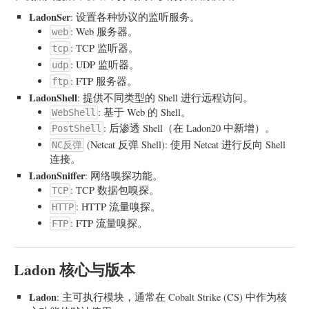
LadonSer
: 设置各种协议的监听服务。
: Web 服务器。
web
: TCP 监听器。
tcp
: UDP 监听器。
udp
: FTP 服务器。
ftp
LadonShell
: 提供不同类型的 Shell 进行远程访问。
: 基于 Web 的 Shell。
WebShell
: 后渗透 Shell（在 Ladon20 中新增）。
PostShell
(Netcat 反弹 Shell): 使用 Netcat 进行反向 Shell
NC反弹
连接。
LadonSniffer
: 网络嗅探功能。
: TCP 数据包嗅探。
TCP
: HTTP 流量嗅探。
HTTP
: FTP 流量嗅探。
FTP
Ladon 核心与版本
Ladon
: 主可执行模块，通常在 Cobalt Strike (CS) 中作为核