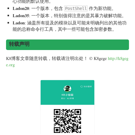
心功能的默认使用。
Ladon20
: 一个版本，包含
作为新功能。
PostShell
Ladon35
: 一个版本，特别值得注意的是其暴力破解功能。
Ladon
: 涵盖所有提及的模块以及可能未明确列出的其他功
能的总称命令行工具，其中一些可能包含加密参数。
转载声明
K8博客文章随意转载，转载请注明出处！ © K8gege
http://k8geg
e.org