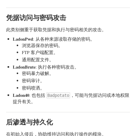
凭据访问与密码攻击
此类别侧重于获取凭据和执行与密码相关的攻击。
LadonPwd
: 从各种来源读取存储的密码。
浏览器保存的密码。
FTP 客户端配置。
通用配置文件。
LadonBrute
: 执行各种密码攻击。
密码暴力破解。
密码审计。
密码喷洒。
Ladon40
: 也包括
，可能与凭据访问或本地权限
Badpotato
提升有关。
后渗透与持久化
在初始入侵后，协助维持访问和执行操作的模块。