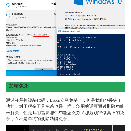
加密免杀
通过注释掉被杀代码，Ladon立马免杀了，但是我们也丢失了
功能，对于很多工具免杀也是一样，急用的话可通过删除功能
来解决。但是我们需要那个功能怎么办？那必须得做真正的免
杀，而不是单纯的删除功能免杀。
1
} 
else
if
 ScanType == 
"MS17010"
 {