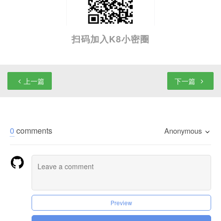
扫码加入K8小密圈
上一篇
下一篇
0
comments
Anonymous
Preview