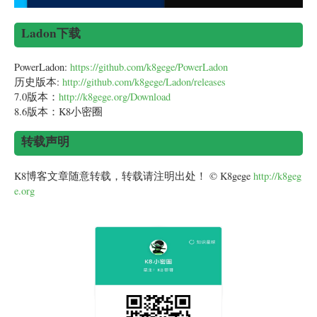
Ladon下载
PowerLadon:
https://github.com/k8gege/PowerLadon
历史版本:
http://github.com/k8gege/Ladon/releases
7.0版本：
http://k8gege.org/Download
8.6版本：K8小密圈
转载声明
K8博客文章随意转载，转载请注明出处！ © K8gege
http://k8geg
e.org