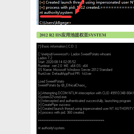
2012 R2 IIS应用池提权至SYSTEM