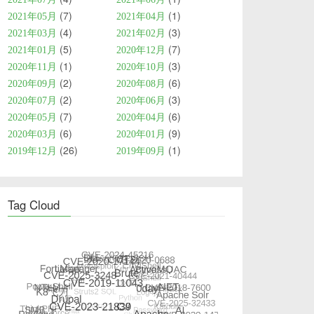
7
1
2021年05月
2021年04月
4
3
2021年03月
2021年02月
5
7
2021年01月
2020年12月
1
3
2020年11月
2020年10月
2
6
2020年09月
2020年08月
2
3
2020年07月
2020年06月
7
6
2020年05月
2020年04月
6
9
2020年03月
2020年01月
26
1
2019年12月
2019年09月
Tag Cloud