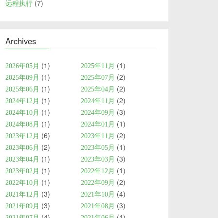
7
远程执行
Archives
1
1
2026年05月
2025年11月
1
2
2025年09月
2025年07月
1
2
2025年06月
2025年04月
1
2
2024年12月
2024年11月
1
3
2024年10月
2024年09月
1
1
2024年08月
2024年01月
6
2
2023年12月
2023年11月
2
1
2023年06月
2023年05月
1
3
2023年04月
2023年03月
1
1
2023年02月
2022年12月
1
2
2022年10月
2022年09月
3
4
2021年12月
2021年10月
3
3
2021年09月
2021年08月
4
1
2021年07月
2021年06月