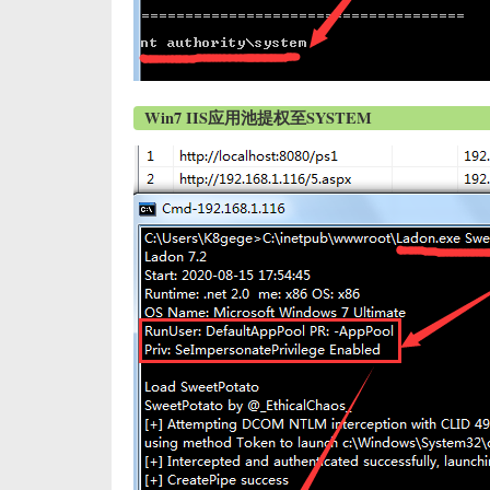
Win7 IIS应用池提权至SYSTEM