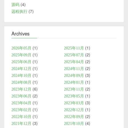
4
源码
7
远程执行
Archives
1
1
2026年05月
2025年11月
1
2
2025年09月
2025年07月
1
2
2025年06月
2025年04月
1
2
2024年12月
2024年11月
1
3
2024年10月
2024年09月
1
1
2024年08月
2024年01月
6
2
2023年12月
2023年11月
2
1
2023年06月
2023年05月
1
3
2023年04月
2023年03月
1
1
2023年02月
2022年12月
1
2
2022年10月
2022年09月
3
4
2021年12月
2021年10月