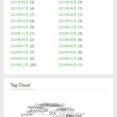
3
3
2021年09月
2021年08月
4
1
2021年07月
2021年06月
7
1
2021年05月
2021年04月
4
3
2021年03月
2021年02月
5
7
2021年01月
2020年12月
1
3
2020年11月
2020年10月
2
6
2020年09月
2020年08月
2
3
2020年07月
2020年06月
7
6
2020年05月
2020年04月
6
9
2020年03月
2020年01月
26
1
2019年12月
2019年09月
Tag Cloud