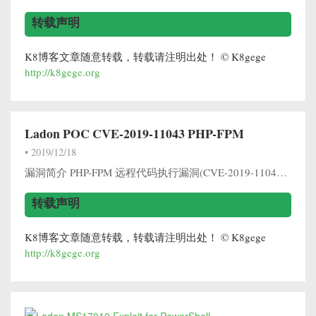
转载声明
K8博客文章随意转载，转载请注明出处！ © K8gege
http://k8gege.org
Ladon POC CVE-2019-11043 PHP-FPM
•
2019/12/18
漏洞简介 PHP-FPM 远程代码执行漏洞(CVE-2019-11043) 在长亭科技举办的 Real World CTF 中,国外安全研究员 Andrew Danau 在解决一道 CTF 题目时发现,向目标服务器 URL 发送 %0...
转载声明
K8博客文章随意转载，转载请注明出处！ © K8gege
http://k8gege.org